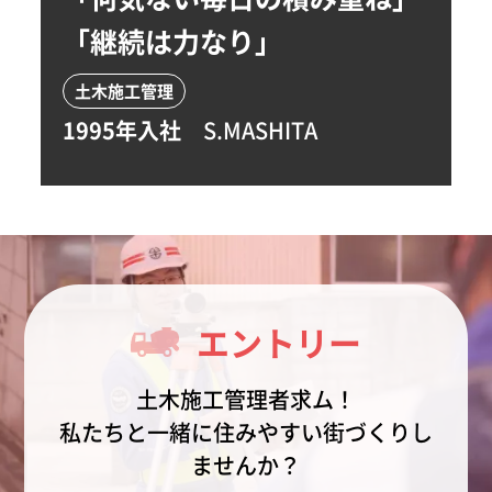
「継続は力なり」
土木施工管理
1995年入社
S.MASHITA
エントリー
土木施工管理者求ム！
私たちと一緒に住みやすい街づくりし
ませんか？