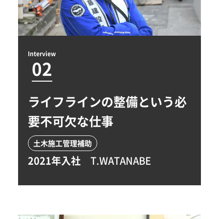
Interview
02
ライフラインの整備という必
要不可欠な仕事
土木施工管理補助
2021年入社
T.WATANABE