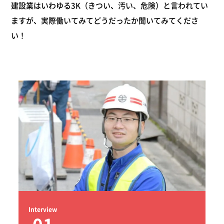
建設業はいわゆる3K（きつい、汚い、危険）と言われてい
ますが、実際働いてみてどうだったか聞いてみてくださ
い！
Interview