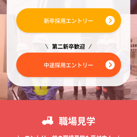
新卒採用
エントリー
第二新卒歓迎
中途採用
エントリー
職場見学