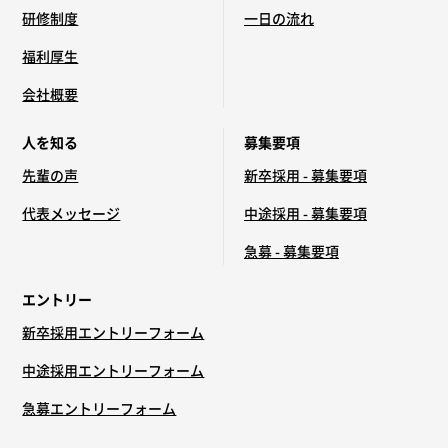
研修制度
一日の流れ
福利厚生
会社概要
人を知る
募集要項
先輩の声
新卒採用 - 募集要項
代表メッセージ
中途採用 - 募集要項
急募 - 募集要項
エントリー
新卒採用エントリーフォーム
中途採用エントリーフォーム
急募エントリーフォーム